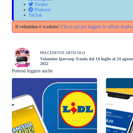
Twitter
Pinterest
TikTok
Il volantino è scaduto
!
Clicca qui per leggere le offerte degli u
PRECEDENTE
ARTICOLO
Volantino Ipercoop Scuola dal 14 luglio al 24 agost
2022
Potresti leggere anche