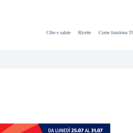
Cibo e salute
Ricette
Come funziona T