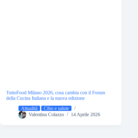
TuttoFood Milano 2026, cosa cambia con il Forum
della Cucina Italiana e la nuova edizione
Attualità
Cibo e salute
Valentina Colazzo
14 Aprile 2026