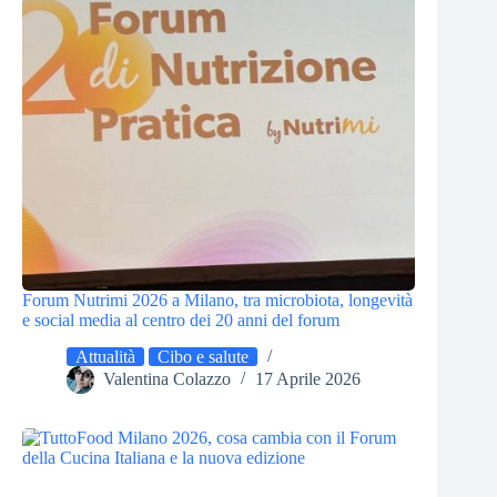
Forum Nutrimi 2026 a Milano, tra microbiota, longevità
e social media al centro dei 20 anni del forum
Attualità
Cibo e salute
Valentina Colazzo
17 Aprile 2026