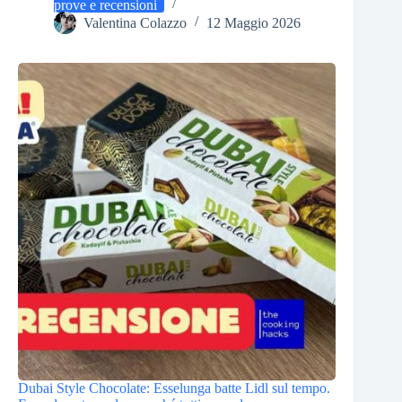
prove e recensioni
Valentina Colazzo
12 Maggio 2026
Dubai Style Chocolate: Esselunga batte Lidl sul tempo.