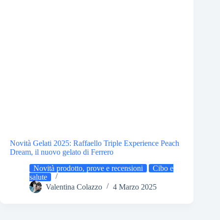
Novità Gelati 2025: Raffaello Triple Experience Peach
Dream, il nuovo gelato di Ferrero
Novità prodotto, prove e recensioni
Cibo e
salute
Valentina Colazzo
4 Marzo 2025