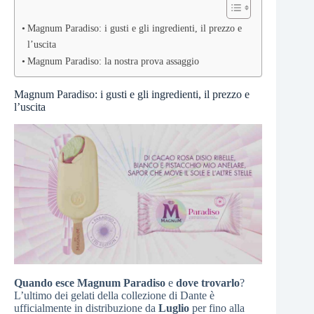
Magnum Paradiso: i gusti e gli ingredienti, il prezzo e
l’uscita
Magnum Paradiso: la nostra prova assaggio
Magnum Paradiso: i gusti e gli ingredienti, il prezzo e
l’uscita
Quando esce Magnum Paradiso
e
dove trovarlo
?
L’ultimo dei gelati della collezione di Dante è
ufficialmente in distribuzione da
Luglio
per fino alla