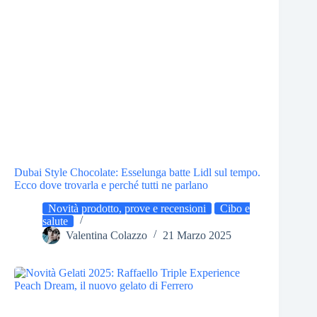
Dubai Style Chocolate: Esselunga batte Lidl sul tempo.
Ecco dove trovarla e perché tutti ne parlano
Novità prodotto, prove e recensioni
Cibo e
salute
Valentina Colazzo
21 Marzo 2025