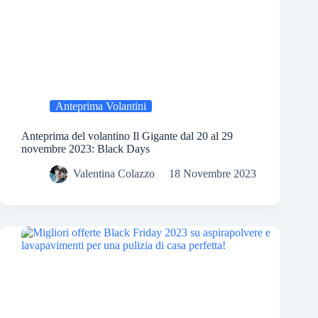
Anteprima Volantini
Anteprima del volantino Il Gigante dal 20 al 29
novembre 2023: Black Days
Valentina Colazzo
18 Novembre 2023