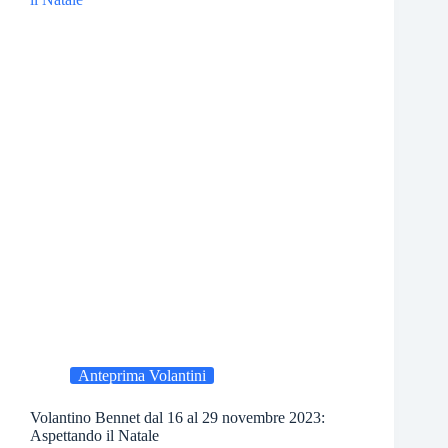
Anteprima Volantini
Volantino Bennet dal 16 al 29 novembre 2023:
Aspettando il Natale