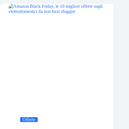
Offerte