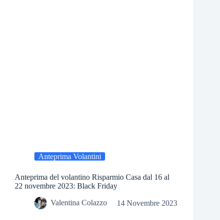
Anteprima Volantini
Anteprima del volantino Risparmio Casa dal 16 al
22 novembre 2023: Black Friday
Valentina Colazzo
14 Novembre 2023