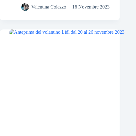
Valentina Colazzo
16 Novembre 2023