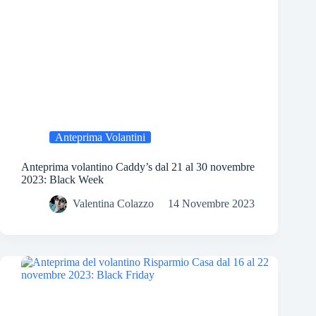
Anteprima Volantini
Anteprima volantino Caddy’s dal 21 al 30 novembre
2023: Black Week
Valentina Colazzo
14 Novembre 2023