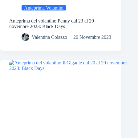
Anteprima Volantini
Anteprima del volantino Penny dal 23 al 29
novembre 2023: Black Days
Valentina Colazzo
20 Novembre 2023