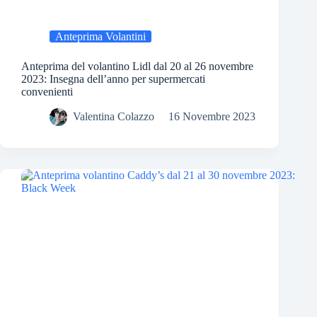
Anteprima Volantini
Anteprima del volantino Lidl dal 20 al 26 novembre
2023: Insegna dell’anno per supermercati
convenienti
Valentina Colazzo
16 Novembre 2023