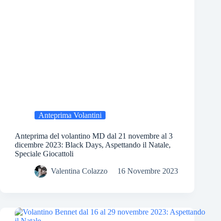
Anteprima Volantini
Anteprima del volantino MD dal 21 novembre al 3
dicembre 2023: Black Days, Aspettando il Natale,
Speciale Giocattoli
Valentina Colazzo
16 Novembre 2023