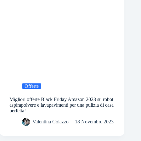
Offerte
Migliori offerte Black Friday Amazon 2023 su robot
aspirapolvere e lavapavimenti per una pulizia di casa
perfetta!
Valentina Colazzo
18 Novembre 2023