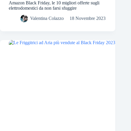
Amazon Black Friday, le 10 migliori offerte sugli
elettrodomestici da non farsi sfuggire
Valentina Colazzo
18 Novembre 2023