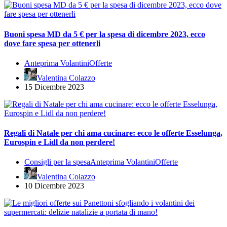
Buoni spesa MD da 5 € per la spesa di dicembre 2023, ecco
dove fare spesa per ottenerli
Anteprima Volantini
Offerte
Valentina Colazzo
15 Dicembre 2023
Regali di Natale per chi ama cucinare: ecco le offerte Esselunga,
Eurospin e Lidl da non perdere!
Consigli per la spesa
Anteprima Volantini
Offerte
Valentina Colazzo
10 Dicembre 2023