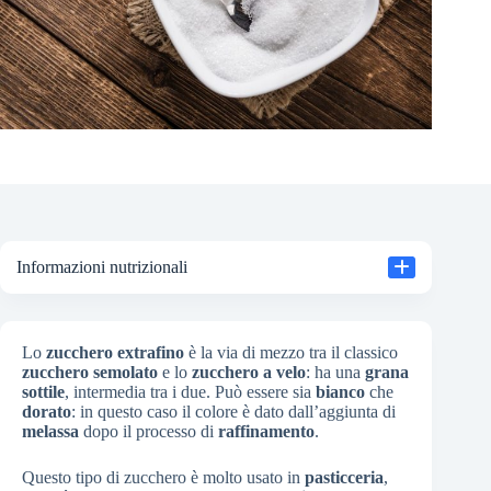
Informazioni nutrizionali
Lo
zucchero extrafino
è la via di mezzo tra il classico
zucchero semolato
e lo
zucchero a velo
: ha una
grana
sottile
, intermedia tra i due. Può essere sia
bianco
che
dorato
: in questo caso il colore è dato dall’aggiunta di
melassa
dopo il processo di
raffinamento
.
Questo tipo di zucchero è molto usato in
pasticceria
,