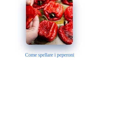
Come spellare i peperoni