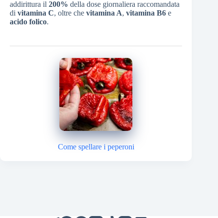
addirittura il
200%
della dose giornaliera raccomandata
di
vitamina
C
, oltre che
vitamina A
,
vitamina B6
e
acido folico
.
Come spellare i peperoni