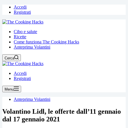
Accedi
Registrati
Cibo e salute
Ricette
Come funziona The Cooking Hacks
Anteprima Volantini
Cerca
Accedi
Registrati
Menu
Anteprima Volantini
Volantino Lidl, le offerte dall’11 gennaio
dal 17 gennaio 2021