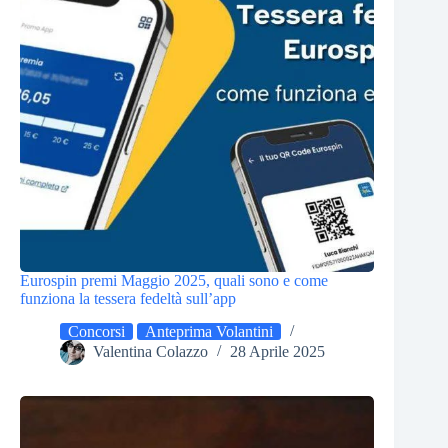
Eurospin premi Maggio 2025, quali sono e come
funziona la tessera fedeltà sull’app
Concorsi
Anteprima Volantini
Valentina Colazzo
28 Aprile 2025