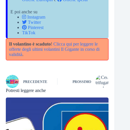
E poi anche su
Instagram
Twitter
Pinterest
TikTok
Il volantino è scaduto
!
Clicca qui per leggere le
offerte degli ultimi volantini Il Gigante in corso di
validità
.
PRECEDENTE
PROSSIMO
Potresti leggere anche