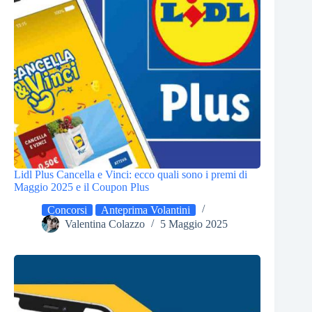
Lidl Plus Cancella e Vinci: ecco quali sono i premi di
Maggio 2025 e il Coupon Plus
Concorsi
Anteprima Volantini
Valentina Colazzo
5 Maggio 2025