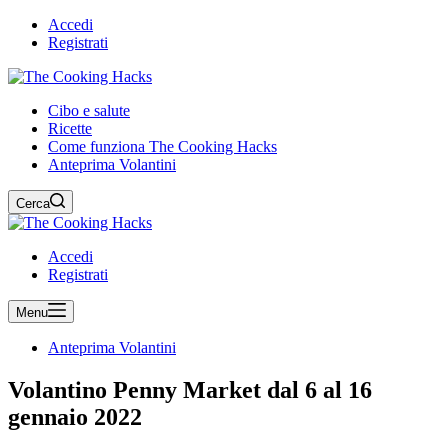
Accedi
Registrati
Cibo e salute
Ricette
Come funziona The Cooking Hacks
Anteprima Volantini
Cerca
Accedi
Registrati
Menu
Anteprima Volantini
Volantino Penny Market dal 6 al 16
gennaio 2022