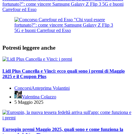
fortunato?": come vincere Samsung Galaxy Z Flip 3 5G e buoni
Carrefour ed Esso
Potresti leggere anche
Lidl Plus Cancella e Vinci: ecco quali sono i premi di Maggio
2025 e il Coupon Plus
Concorsi
Anteprima Volantini
Valentina Colazzo
5 Maggio 2025
Eurospin premi Maggio 2025, quali sono e come funziona la