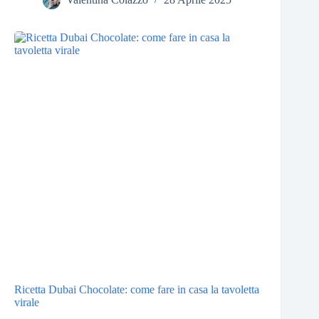
Ricetta Dubai Chocolate: come fare in casa la tavoletta
virale