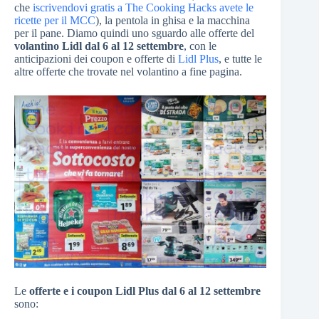
che
iscrivendovi gratis a The Cooking Hacks avete le
ricette per il MCC
), la pentola in ghisa e la macchina
per il pane. Diamo quindi uno sguardo alle offerte del
volantino Lidl dal 6 al 12 settembre
, con le
anticipazioni dei coupon e offerte di
Lidl Plus
, e tutte le
altre offerte che trovate nel volantino a fine pagina.
Le
offerte e i coupon Lidl Plus dal 6 al 12 settembre
sono: