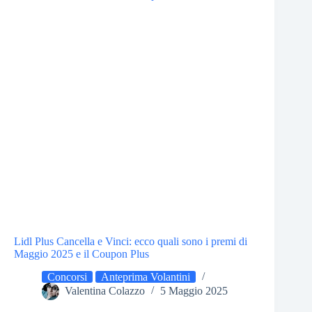
Lidl Plus Cancella e Vinci: ecco quali sono i premi di
Maggio 2025 e il Coupon Plus
Concorsi
Anteprima Volantini
Valentina Colazzo
5 Maggio 2025