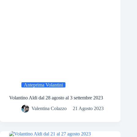
Anteprima Volantini
Volantino Aldi dal 28 agosto al 3 settembre 2023
Valentina Colazzo
21 Agosto 2023