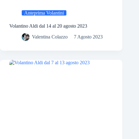
Anteprima Volantini
Volantino Aldi dal 14 al 20 agosto 2023
Valentina Colazzo
7 Agosto 2023