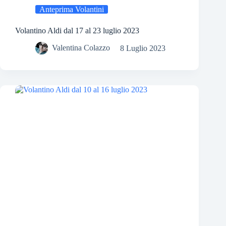
Anteprima Volantini
Volantino Aldi dal 17 al 23 luglio 2023
Valentina Colazzo
8 Luglio 2023