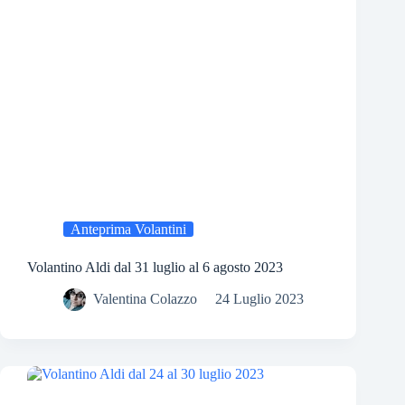
Anteprima Volantini
Volantino Aldi dal 31 luglio al 6 agosto 2023
Valentina Colazzo
24 Luglio 2023