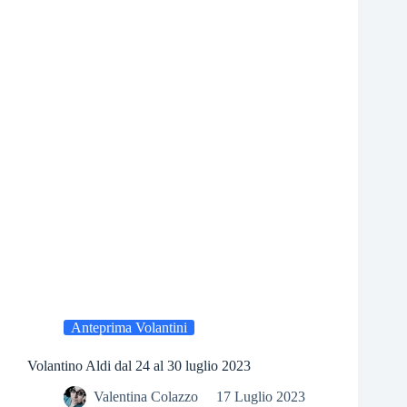
Anteprima Volantini
Volantino Aldi dal 24 al 30 luglio 2023
Valentina Colazzo
17 Luglio 2023