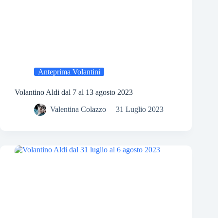
Anteprima Volantini
Volantino Aldi dal 7 al 13 agosto 2023
Valentina Colazzo
31 Luglio 2023