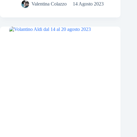
Valentina Colazzo
14 Agosto 2023