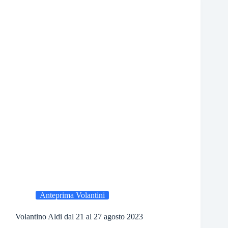
Anteprima Volantini
Volantino Aldi dal 21 al 27 agosto 2023