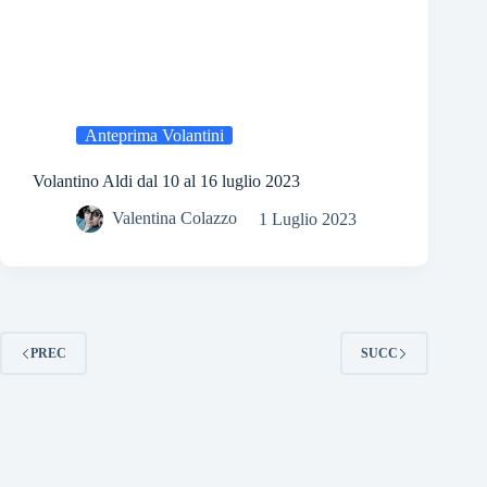
Anteprima Volantini
Volantino Aldi dal 10 al 16 luglio 2023
Valentina Colazzo
1 Luglio 2023
PREC
SUCC