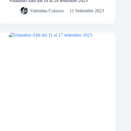
Volantino Aldi dal 18 al 24 settembre 2023
Valentina Colazzo
11 Settembre 2023