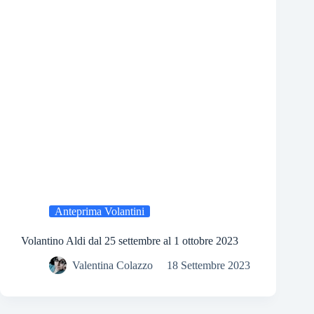
Anteprima Volantini
Volantino Aldi dal 25 settembre al 1 ottobre 2023
Valentina Colazzo
18 Settembre 2023