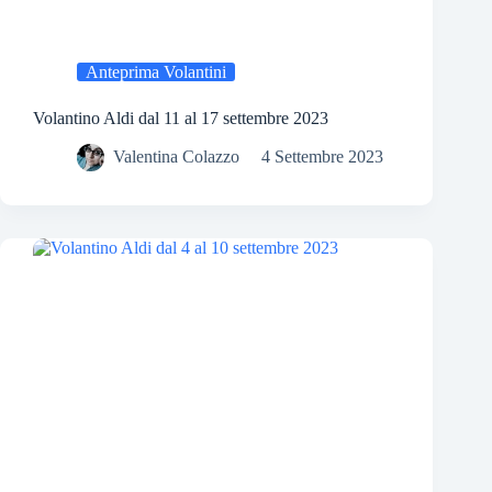
Anteprima Volantini
Volantino Aldi dal 11 al 17 settembre 2023
Valentina Colazzo
4 Settembre 2023