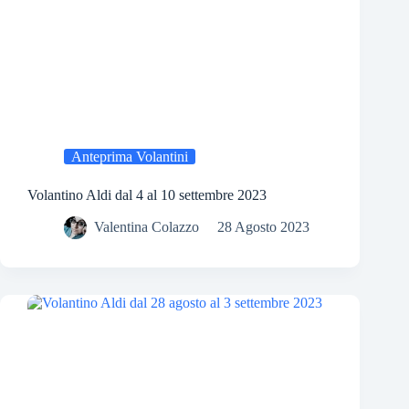
Anteprima Volantini
Volantino Aldi dal 4 al 10 settembre 2023
Valentina Colazzo
28 Agosto 2023