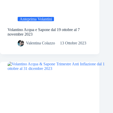
Anteprima Volantini
Volantino Acqua e Sapone dal 19 ottobre al 7
novembre 2023
Valentina Colazzo
13 Ottobre 2023