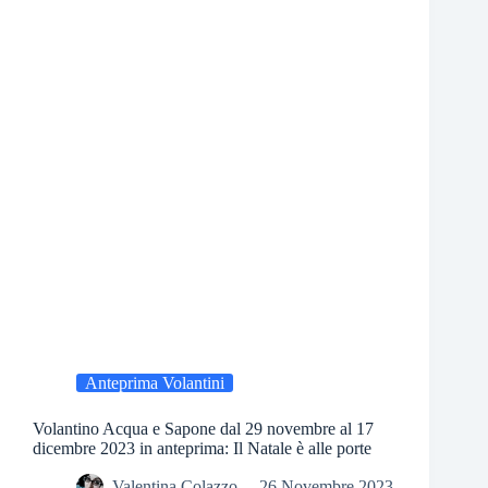
Anteprima Volantini
Volantino Acqua e Sapone dal 29 novembre al 17
dicembre 2023 in anteprima: Il Natale è alle porte
Valentina Colazzo
26 Novembre 2023