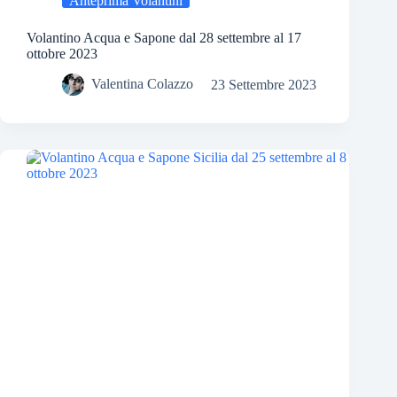
Anteprima Volantini
Volantino Acqua e Sapone dal 28 settembre al 17
ottobre 2023
Valentina Colazzo
23 Settembre 2023