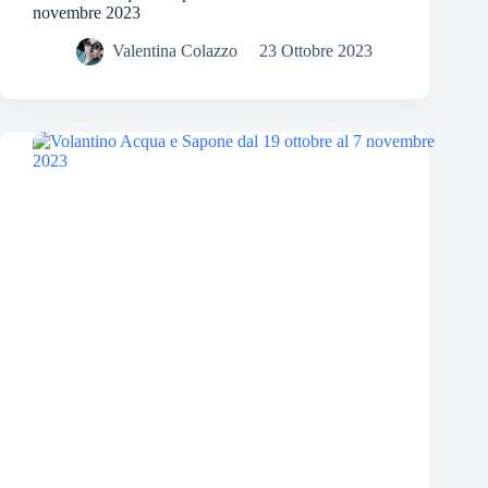
novembre 2023
Valentina Colazzo
23 Ottobre 2023