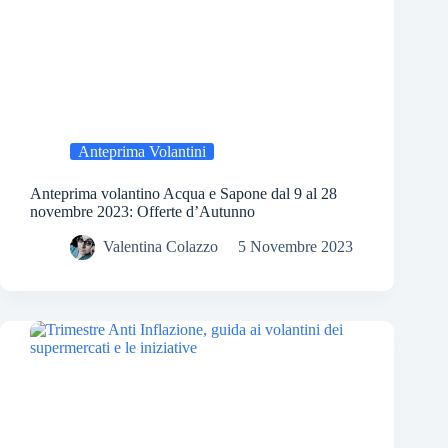
Anteprima Volantini
Anteprima volantino Acqua e Sapone dal 9 al 28
novembre 2023: Offerte d’Autunno
Valentina Colazzo
5 Novembre 2023