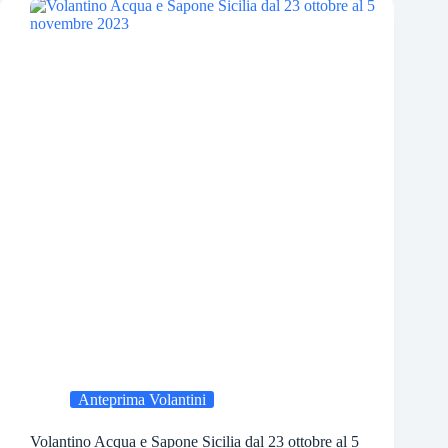
Anteprima Volantini
Volantino Acqua e Sapone Sicilia dal 23 ottobre al 5