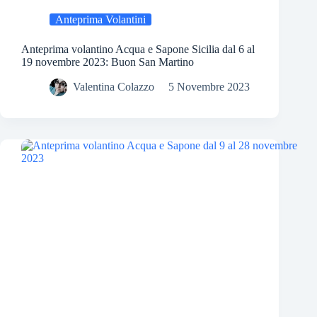
Anteprima Volantini
Anteprima volantino Acqua e Sapone Sicilia dal 6 al
19 novembre 2023: Buon San Martino
Valentina Colazzo
5 Novembre 2023