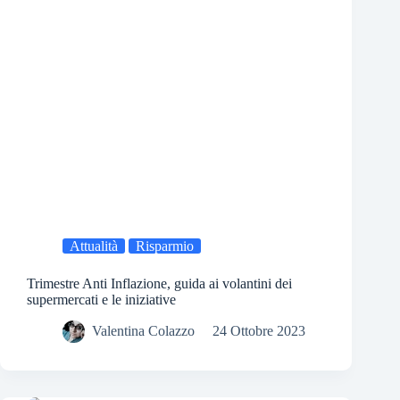
Attualità
Risparmio
Trimestre Anti Inflazione, guida ai volantini dei
supermercati e le iniziative
Valentina Colazzo
24 Ottobre 2023