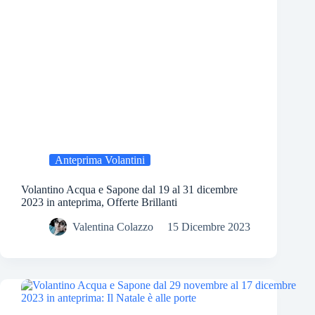
Anteprima Volantini
Volantino Acqua e Sapone dal 19 al 31 dicembre
2023 in anteprima, Offerte Brillanti
Valentina Colazzo
15 Dicembre 2023