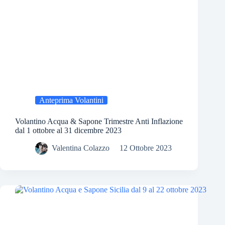
Anteprima Volantini
Volantino Acqua & Sapone Trimestre Anti Inflazione
dal 1 ottobre al 31 dicembre 2023
Valentina Colazzo
12 Ottobre 2023