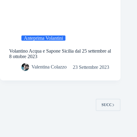
Anteprima Volantini
Volantino Acqua e Sapone Sicilia dal 25 settembre al
8 ottobre 2023
Valentina Colazzo
23 Settembre 2023
SUCC