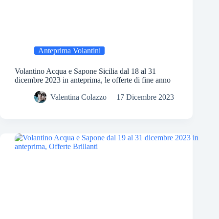
Anteprima Volantini
Volantino Acqua e Sapone Sicilia dal 18 al 31
dicembre 2023 in anteprima, le offerte di fine anno
Valentina Colazzo
17 Dicembre 2023