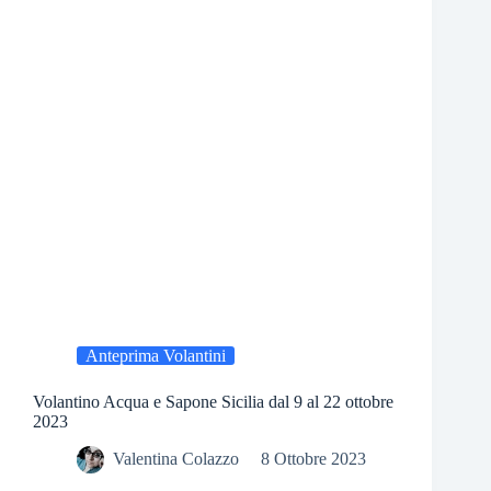
Anteprima Volantini
Volantino Acqua e Sapone Sicilia dal 9 al 22 ottobre
2023
Valentina Colazzo
8 Ottobre 2023