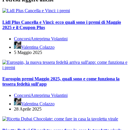
Lidl Plus Cancella e Vinci: ecco quali sono i premi di Maggio
2025 e il Coupon Plus
Concorsi
Anteprima Volantini
Valentina Colazzo
5 Maggio 2025
Eurospin premi Maggio 2025, quali sono e come funziona la
tessera fedeltà sull’app
Concorsi
Anteprima Volantini
Valentina Colazzo
28 Aprile 2025