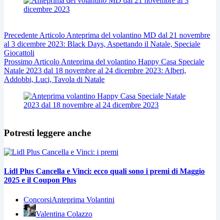
Precedente
Articolo
Anteprima del volantino MD dal 21 novembre
al 3 dicembre 2023: Black Days, Aspettando il Natale, Speciale
Giocattoli
Prossimo
Articolo
Anteprima del volantino Happy Casa Speciale
Natale 2023 dal 18 novembre al 24 dicembre 2023: Alberi,
Addobbi, Luci, Tavola di Natale
Potresti leggere anche
Lidl Plus Cancella e Vinci: ecco quali sono i premi di Maggio
2025 e il Coupon Plus
Concorsi
Anteprima Volantini
Valentina Colazzo