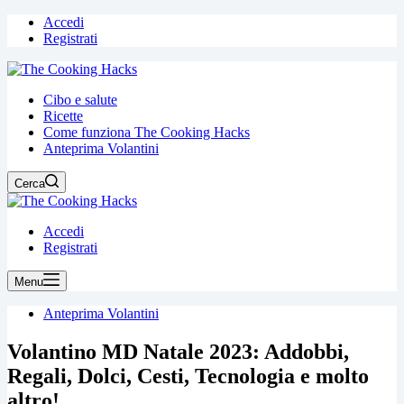
Accedi
Registrati
Cibo e salute
Ricette
Come funziona The Cooking Hacks
Anteprima Volantini
Cerca
Accedi
Registrati
Menu
Anteprima Volantini
Volantino MD Natale 2023: Addobbi,
Regali, Dolci, Cesti, Tecnologia e molto
altro!