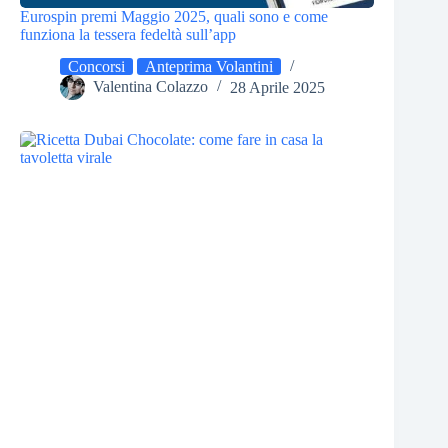
Eurospin premi Maggio 2025, quali sono e come
funziona la tessera fedeltà sull’app
Concorsi
Anteprima Volantini
Valentina Colazzo
28 Aprile 2025