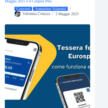
Maggio 2025 e il Coupon Plus
Concorsi
Anteprima Volantini
Valentina Colazzo
5 Maggio 2025