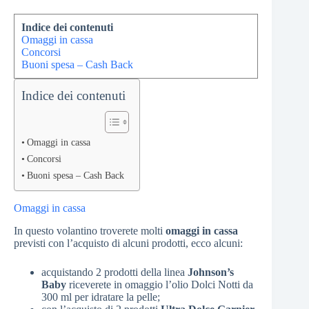
Indice dei contenuti
Omaggi in cassa
Concorsi
Buoni spesa – Cash Back
Indice dei contenuti
Omaggi in cassa
Concorsi
Buoni spesa – Cash Back
Omaggi in cassa
In questo volantino troverete molti
omaggi in cassa
previsti con l’acquisto di alcuni prodotti, ecco alcuni:
acquistando 2 prodotti della linea
Johnson’s
Baby
riceverete in omaggio l’olio Dolci Notti da
300 ml per idratare la pelle;