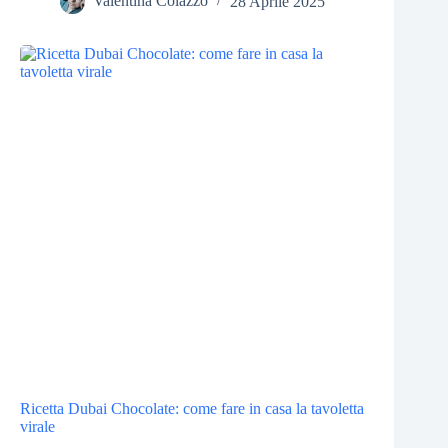
Valentina Colazzo
28 Aprile 2025
Ricetta Dubai Chocolate: come fare in casa la tavoletta
virale