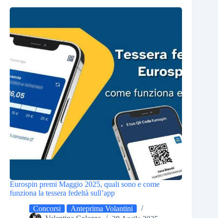
Eurospin premi Maggio 2025, quali sono e come
funziona la tessera fedeltà sull’app
Concorsi
Anteprima Volantini