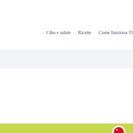
Cibo e salute
Ricette
Come funziona T