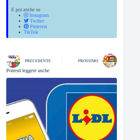
E poi anche su
Instagram
Twitter
Pinterest
TikTok
PRECEDENTE
PROSSIMO
Potresti leggere anche