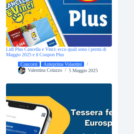
Lidl Plus Cancella e Vinci: ecco quali sono i premi di
Maggio 2025 e il Coupon Plus
Concorsi
Anteprima Volantini
Valentina Colazzo
5 Maggio 2025