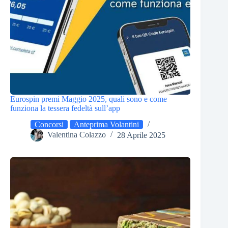
Eurospin premi Maggio 2025, quali sono e come
funziona la tessera fedeltà sull’app
Concorsi
Anteprima Volantini
Valentina Colazzo
28 Aprile 2025