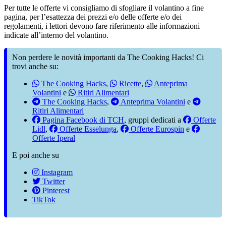
Per tutte le offerte vi consigliamo di sfogliare il volantino a fine
pagina, per l’esattezza dei prezzi e/o delle offerte e/o dei
regolamenti, i lettori devono fare riferimento alle informazioni
indicate all’interno del volantino.
Non perdere le novità importanti da The Cooking Hacks! Ci
trovi anche su:
The Cooking Hacks
,
Ricette
,
Anteprima
Volantini
e
Ritiri Alimentari
The Cooking Hacks
,
Anteprima Volantini
e
Ritiri Alimentari
Pagina Facebook di TCH
, gruppi dedicati a
Offerte
Lidl
,
Offerte Esselunga
,
Offerte Eurospin
e
Offerte Iperal
E poi anche su
Instagram
Twitter
Pinterest
TikTok