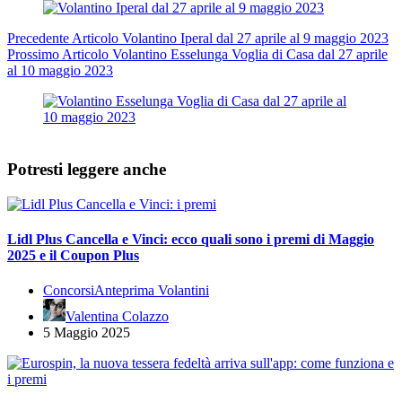
Precedente
Articolo
Volantino Iperal dal 27 aprile al 9 maggio 2023
Prossimo
Articolo
Volantino Esselunga Voglia di Casa dal 27 aprile
al 10 maggio 2023
Potresti leggere anche
Lidl Plus Cancella e Vinci: ecco quali sono i premi di Maggio
2025 e il Coupon Plus
Concorsi
Anteprima Volantini
Valentina Colazzo
5 Maggio 2025