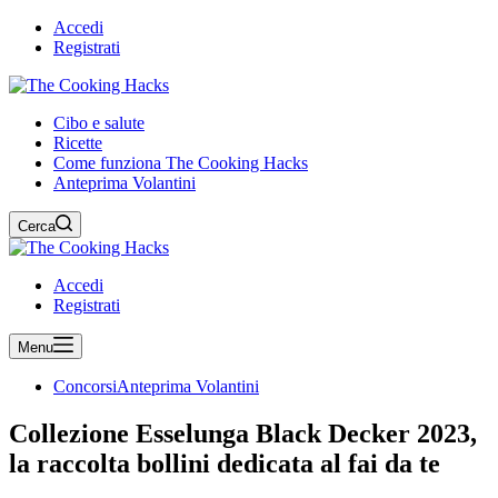
Accedi
Registrati
Cibo e salute
Ricette
Come funziona The Cooking Hacks
Anteprima Volantini
Cerca
Accedi
Registrati
Menu
Concorsi
Anteprima Volantini
Collezione Esselunga Black Decker 2023,
la raccolta bollini dedicata al fai da te