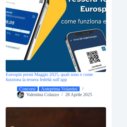
Eurospin premi Maggio 2025, quali sono e come
funziona la tessera fedeltà sull’app
Concorsi
Anteprima Volantini
Valentina Colazzo
28 Aprile 2025