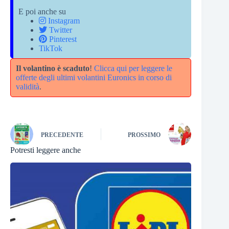
E poi anche su
Instagram
Twitter
Pinterest
TikTok
Il volantino è scaduto
!
Clicca qui per leggere le
offerte degli ultimi volantini Euronics in corso di
validità
.
PRECEDENTE
PROSSIMO
Potresti leggere anche