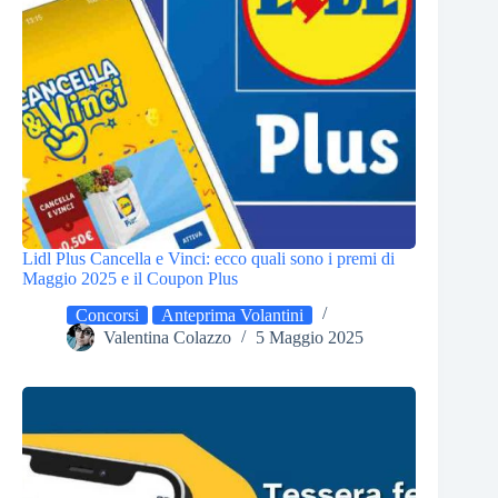
Lidl Plus Cancella e Vinci: ecco quali sono i premi di
Maggio 2025 e il Coupon Plus
Concorsi
Anteprima Volantini
Valentina Colazzo
5 Maggio 2025