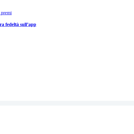
a fedeltà sull’app