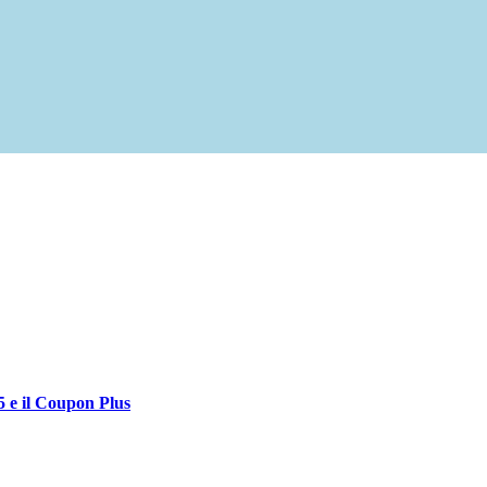
5 e il Coupon Plus