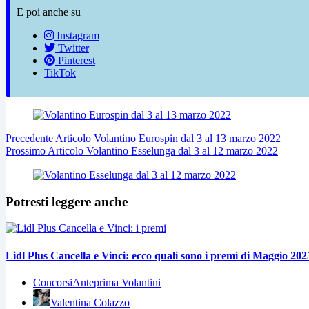
E poi anche su
Instagram
Twitter
Pinterest
TikTok
Precedente
Articolo
Volantino Eurospin dal 3 al 13 marzo 2022
Prossimo
Articolo
Volantino Esselunga dal 3 al 12 marzo 2022
Potresti leggere anche
Lidl Plus Cancella e Vinci: ecco quali sono i premi di Maggio 202
Concorsi
Anteprima Volantini
Valentina Colazzo