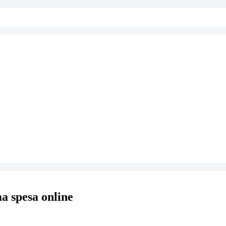
a spesa online