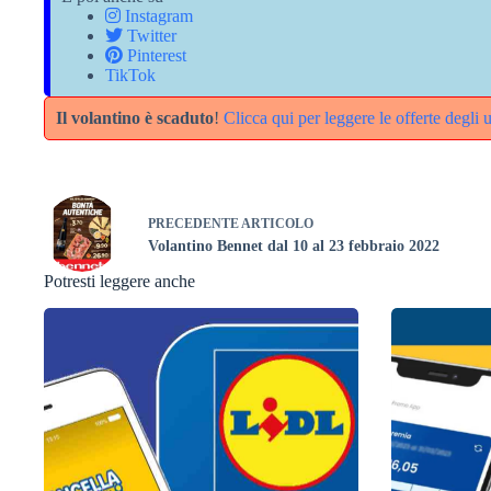
Instagram
Twitter
Pinterest
TikTok
Il volantino è scaduto
!
Clicca qui per leggere le offerte degli 
PRECEDENTE
ARTICOLO
Volantino Bennet dal 10 al 23 febbraio 2022
Potresti leggere anche