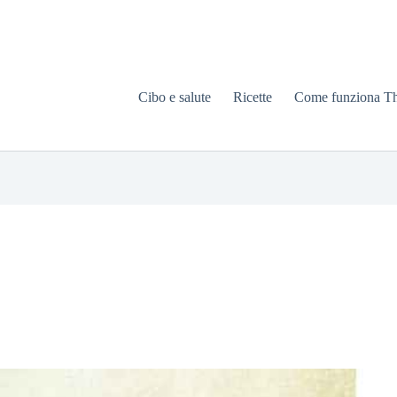
Cibo e salute
Ricette
Come funziona T