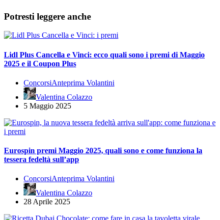
Potresti leggere anche
Lidl Plus Cancella e Vinci: ecco quali sono i premi di Maggio
2025 e il Coupon Plus
Concorsi
Anteprima Volantini
Valentina Colazzo
5 Maggio 2025
Eurospin premi Maggio 2025, quali sono e come funziona la
tessera fedeltà sull’app
Concorsi
Anteprima Volantini
Valentina Colazzo
28 Aprile 2025