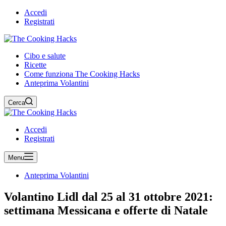
Accedi
Registrati
Cibo e salute
Ricette
Come funziona The Cooking Hacks
Anteprima Volantini
Cerca
Accedi
Registrati
Menu
Anteprima Volantini
Volantino Lidl dal 25 al 31 ottobre 2021:
settimana Messicana e offerte di Natale