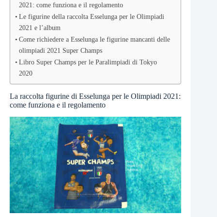
2021: come funziona e il regolamento
Le figurine della raccolta Esselunga per le Olimpiadi
2021 e l’album
Come richiedere a Esselunga le figurine mancanti delle
olimpiadi 2021 Super Champs
Libro Super Champs per le Paralimpiadi di Tokyo
2020
La raccolta figurine di Esselunga per le Olimpiadi 2021:
come funziona e il regolamento