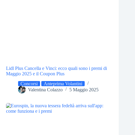
Lidl Plus Cancella e Vinci: ecco quali sono i premi di
Maggio 2025 e il Coupon Plus
Concorsi
Anteprima Volantini
Valentina Colazzo
5 Maggio 2025