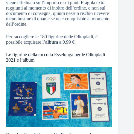
viene effettuato sull’importo e sui punti Fragola extra
raggiunti al momento di inoltro dell’ordine, e non sul
documento di consegna, quindi nessun rischio ricevere
meno bustine di quante se ne è conquistate al momento
dell’ordine.
Per raccogliere le 180 figurine delle Olimpiadi, è
possibile acquisare l’
album
a 0,99 €.
Le figurine della raccolta Esselunga per le Olimpiadi
2021 e l’album