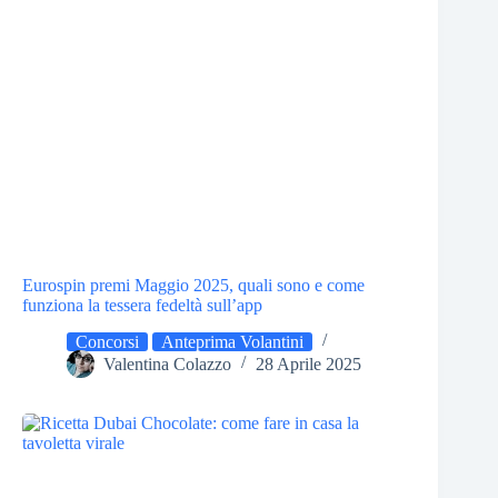
Eurospin premi Maggio 2025, quali sono e come
funziona la tessera fedeltà sull’app
Concorsi
Anteprima Volantini
Valentina Colazzo
28 Aprile 2025