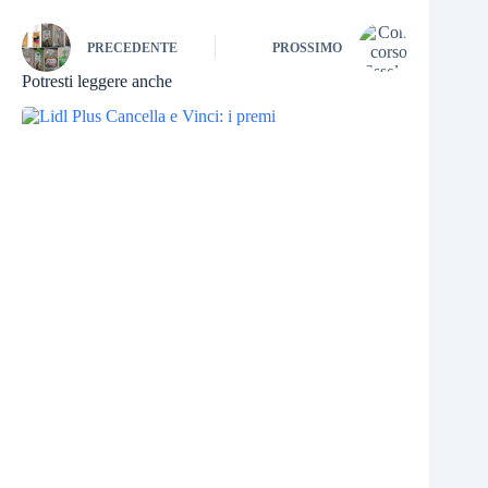
PRECEDENTE
PROSSIMO
Potresti leggere anche