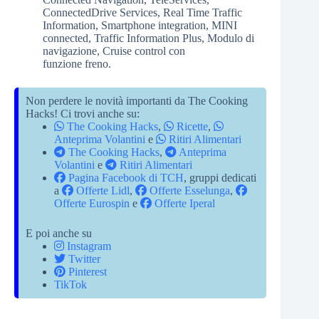
ConnectedDrive Services, Real Time Traffic
Information, Smartphone integration, MINI
connected, Traffic Information Plus, Modulo di
navigazione, Cruise control con
funzione freno.
Non perdere le novità importanti da The Cooking
Hacks! Ci trovi anche su:
The Cooking Hacks
,
Ricette
,
Anteprima Volantini
e
Ritiri Alimentari
The Cooking Hacks
,
Anteprima
Volantini
e
Ritiri Alimentari
Pagina Facebook di TCH
, gruppi dedicati
a
Offerte Lidl
,
Offerte Esselunga
,
Offerte Eurospin
e
Offerte Iperal
E poi anche su
Instagram
Twitter
Pinterest
TikTok