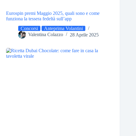
Eurospin premi Maggio 2025, quali sono e come
funziona la tessera fedeltà sull’app
Concorsi
Anteprima Volantini
Valentina Colazzo
28 Aprile 2025