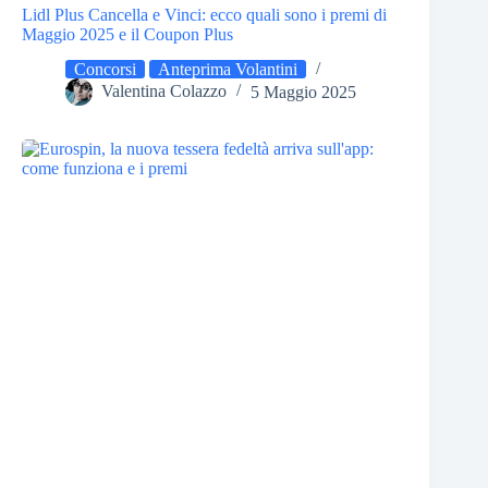
Lidl Plus Cancella e Vinci: ecco quali sono i premi di
Maggio 2025 e il Coupon Plus
Concorsi
Anteprima Volantini
Valentina Colazzo
5 Maggio 2025