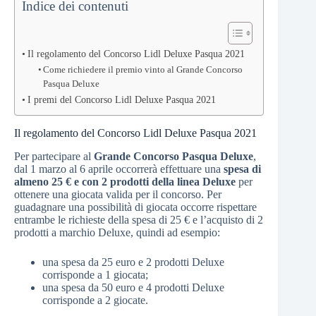
Indice dei contenuti
Il regolamento del Concorso Lidl Deluxe Pasqua 2021
Come richiedere il premio vinto al Grande Concorso
Pasqua Deluxe
I premi del Concorso Lidl Deluxe Pasqua 2021
Il regolamento del Concorso Lidl Deluxe Pasqua 2021
Per partecipare al
Grande Concorso Pasqua Deluxe
,
dal 1 marzo al 6 aprile occorrerà effettuare una
spesa di
almeno 25 € e con 2 prodotti della linea Deluxe
per
ottenere una giocata valida per il concorso. Per
guadagnare una possibilità di giocata occorre rispettare
entrambe le richieste della spesa di 25 € e l’acquisto di 2
prodotti a marchio Deluxe, quindi ad esempio:
una spesa da 25 euro e 2 prodotti Deluxe
corrisponde a 1 giocata;
una spesa da 50 euro e 4 prodotti Deluxe
corrisponde a 2 giocate.