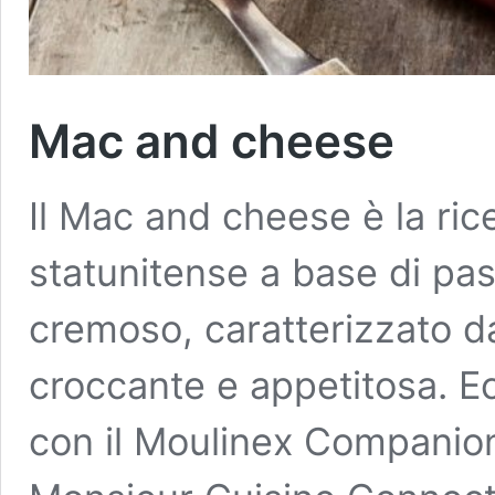
Mac and cheese
Il Mac and cheese è la rice
statunitense a base di pas
cremoso, caratterizzato d
croccante e appetitosa. Ec
con il Moulinex Companio